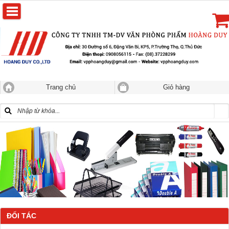
Trang chủ
Giỏ hàng
ĐỐI TÁC