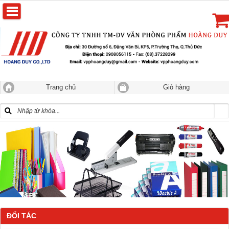
Trang chủ
Giỏ hàng
ĐỐI TÁC